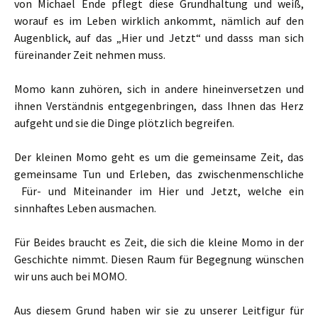
von Michael Ende pflegt diese Grundhaltung und weiß,
worauf es im Leben wirklich ankommt, nämlich auf den
Augenblick, auf das „Hier und Jetzt“ und dasss man sich
füreinander Zeit nehmen muss.
Momo kann zuhören, sich in andere hineinversetzen und
ihnen Verständnis entgegenbringen, dass Ihnen das Herz
aufgeht und sie die Dinge plötzlich begreifen.
Der kleinen Momo geht es um die gemeinsame Zeit, das
gemeinsame Tun und Erleben, das zwischenmenschliche
Für- und Miteinander im Hier und Jetzt, welche ein
sinnhaftes Leben ausmachen.
Für Beides braucht es Zeit, die sich die kleine Momo in der
Geschichte nimmt. Diesen Raum für Begegnung wünschen
wir uns auch bei MOMO.
Aus diesem Grund haben wir sie zu unserer Leitfigur für