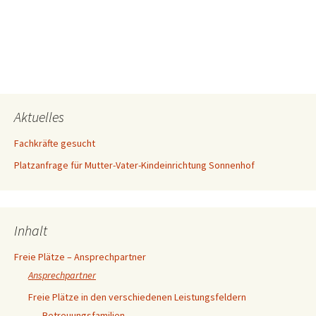
Aktuelles
Fachkräfte gesucht
Platzanfrage für Mutter-Vater-Kindeinrichtung Sonnenhof
Inhalt
Freie Plätze – Ansprechpartner
Ansprechpartner
Freie Plätze in den verschiedenen Leistungsfeldern
Betreuungsfamilien