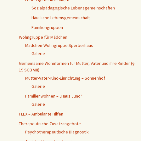
Sozialpädagogische Lebensgemeinschaften
Häusliche Lebensgemeinschaft
Familiengruppen
Wohngruppe für Mädchen
Mädchen-Wohngruppe Sperberhaus
Galerie
Gemeinsame Wohnformen für Mütter, Väter und ihre Kinder (§
19 SGB VIII)
Mutter-Vater-Kind-Einrichtung – Sonnenhof
Galerie
Familienwohnen – „Haus Juno“
Galerie
FLEX – Ambulante Hilfen
Therapeutische Zusatzangebote
Psychotherapeutische Diagnostik