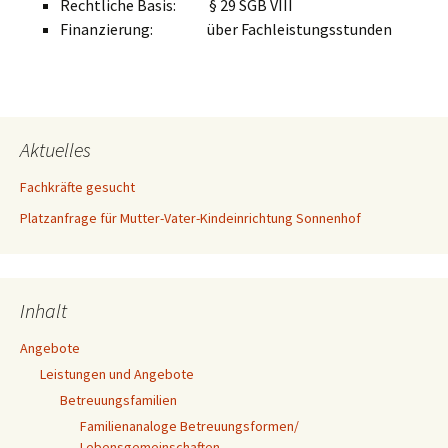
Rechtliche Basis: § 29 SGB VIII
Finanzierung: über Fachleistungsstunden
Aktuelles
Fachkräfte gesucht
Platzanfrage für Mutter-Vater-Kindeinrichtung Sonnenhof
Inhalt
Angebote
Leistungen und Angebote
Betreuungsfamilien
Familienanaloge Betreuungsformen/
Lebensgemeinschaften