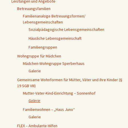
Leistungen und Angebote
Betreuungsfamilien
Familienanaloge Betreuungsformen/
Lebensgemeinschaften
Sozialpädagogische Lebensgemeinschaften
Häusliche Lebensgemeinschaft
Familiengruppen
Wohngruppe für Mädchen
Mädchen-Wohngruppe Sperberhaus
Galerie
Gemeinsame Wohnformen für Mütter, Väter und ihre Kinder (§
19 SGB VIII)
Mutter-Vater-Kind-Einrichtung – Sonnenhof
Galerie
Familienwohnen – „Haus Juno“
Galerie
FLEX – Ambulante Hilfen