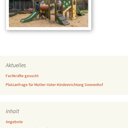
Aktuelles
Fachkräfte gesucht
Platzanfrage für Mutter-Vater-Kindeinrichtung Sonnenhof
Inhalt
Angebote