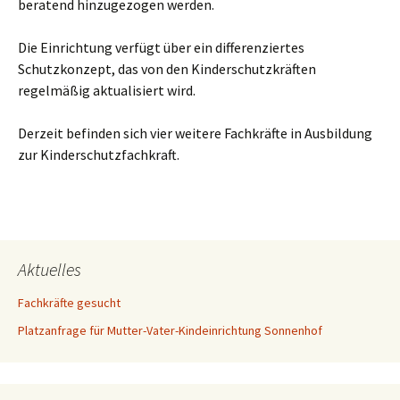
beratend hinzugezogen werden.
Die Einrichtung verfügt über ein differenziertes
Schutzkonzept, das von den Kinderschutzkräften
regelmäßig aktualisiert wird.
Derzeit befinden sich vier weitere Fachkräfte in Ausbildung
zur Kinderschutzfachkraft.
Aktuelles
Fachkräfte gesucht
Platzanfrage für Mutter-Vater-Kindeinrichtung Sonnenhof