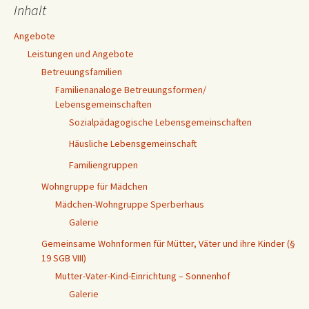
Inhalt
Angebote
Leistungen und Angebote
Betreuungsfamilien
Familienanaloge Betreuungsformen/
Lebensgemeinschaften
Sozialpädagogische Lebensgemeinschaften
Häusliche Lebensgemeinschaft
Familiengruppen
Wohngruppe für Mädchen
Mädchen-Wohngruppe Sperberhaus
Galerie
Gemeinsame Wohnformen für Mütter, Väter und ihre Kinder (§
19 SGB VIII)
Mutter-Vater-Kind-Einrichtung – Sonnenhof
Galerie